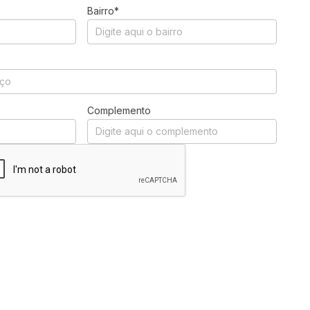
Bairro*
Complemento